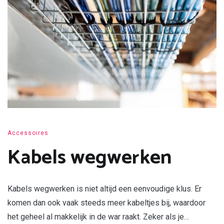
Accessoires
Kabels wegwerken
Kabels wegwerken is niet altijd een eenvoudige klus. Er
komen dan ook vaak steeds meer kabeltjes bij, waardoor
het geheel al makkelijk in de war raakt. Zeker als je…