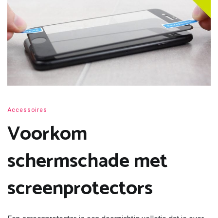
Accessoires
Voorkom
schermschade met
screenprotectors