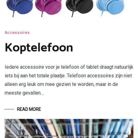
Accessoires
Koptelefoon
Iedere accessoire voor je telefoon of tablet draagt natuurlijk
iets bij aan het totale plaatje. Telefoon accessoires zijn niet
alleen erg leuk om mee gezien te worden, maar in de
meeste gevallen…
READ MORE