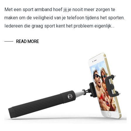
Met een sport armband hoef jij je nooit meer zorgen te
maken om de veiligheid van je telefoon tijdens het sporten.
Iedereen die graag sport kent het probleem eigenlijk…
READ MORE