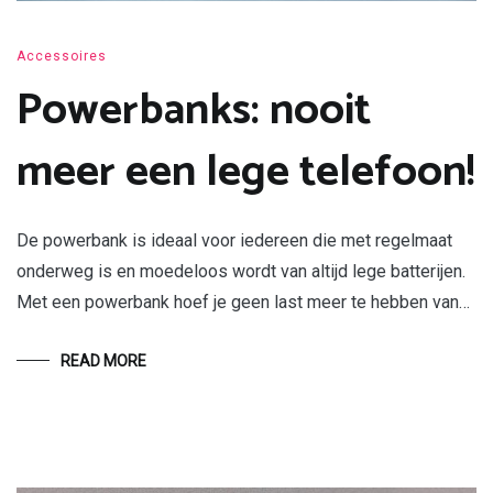
Accessoires
Powerbanks: nooit
meer een lege telefoon!
De powerbank is ideaal voor iedereen die met regelmaat
onderweg is en moedeloos wordt van altijd lege batterijen.
Met een powerbank hoef je geen last meer te hebben van…
READ MORE