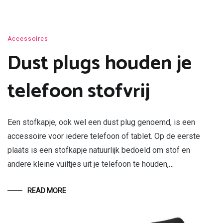
Accessoires
Dust plugs houden je
telefoon stofvrij
Een stofkapje, ook wel een dust plug genoemd, is een
accessoire voor iedere telefoon of tablet. Op de eerste
plaats is een stofkapje natuurlijk bedoeld om stof en
andere kleine vuiltjes uit je telefoon te houden,…
READ MORE