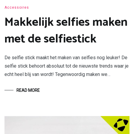
Accessoires
Makkelijk selfies maken
met de selfiestick
De selfie stick maakt het maken van selfies nog leuker! De
selfie stick behoort absoluut tot de nieuwste trends waar je
echt heel blij van wordt! Tegenwoordig maken we…
READ MORE