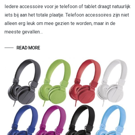
Iedere accessoire voor je telefoon of tablet draagt natuurlijk
iets bij aan het totale plaatje. Telefoon accessoires zijn niet
alleen erg leuk om mee gezien te worden, maar in de
meeste gevallen…
READ MORE