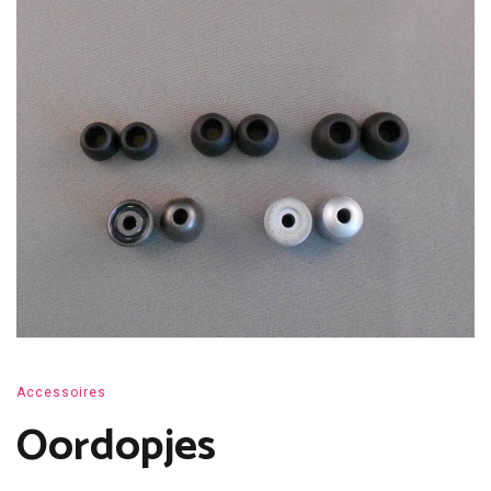
Accessoires
Oordopjes