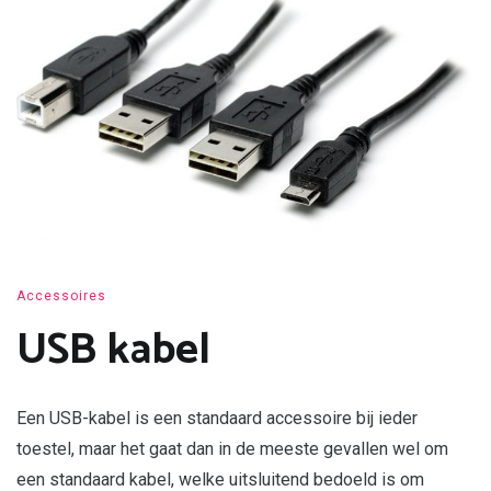
Accessoires
USB kabel
Een USB-kabel is een standaard accessoire bij ieder
toestel, maar het gaat dan in de meeste gevallen wel om
een standaard kabel, welke uitsluitend bedoeld is om