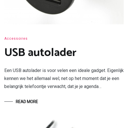
Accessoires
USB autolader
Een USB autolader is voor velen een ideale gadget. Eigenlijk
kennen we het allemaal wel; net op het moment dat je een
belangrijk telefoontje verwacht, dat je je agenda…
READ MORE