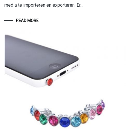
media te importeren en exporteren. Er…
READ MORE