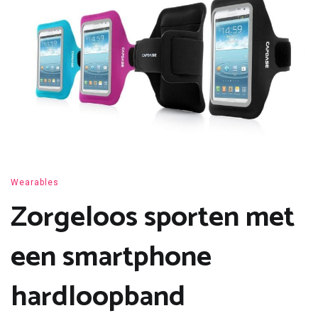
Wearables
Zorgeloos sporten met
een smartphone
hardloopband