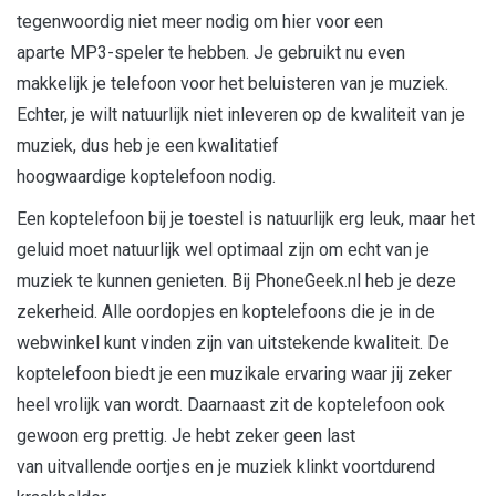
tegenwoordig niet meer nodig om hier voor een
aparte MP3-speler te hebben. Je gebruikt nu even
makkelijk je telefoon voor het beluisteren van je muziek.
Echter, je wilt natuurlijk niet inleveren op de kwaliteit van je
muziek, dus heb je een kwalitatief
hoogwaardige koptelefoon nodig.
Een koptelefoon bij je toestel is natuurlijk erg leuk, maar het
geluid moet natuurlijk wel optimaal zijn om echt van je
muziek te kunnen genieten. Bij PhoneGeek.nl heb je deze
zekerheid. Alle oordopjes en koptelefoons die je in de
webwinkel kunt vinden zijn van uitstekende kwaliteit. De
koptelefoon biedt je een muzikale ervaring waar jij zeker
heel vrolijk van wordt. Daarnaast zit de koptelefoon ook
gewoon erg prettig. Je hebt zeker geen last
van uitvallende oortjes en je muziek klinkt voortdurend