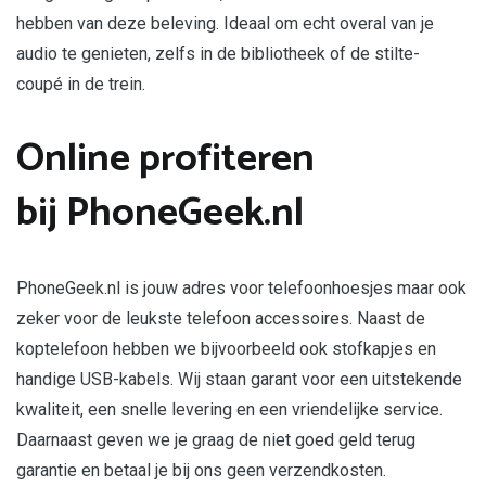
hebben van deze beleving. Ideaal om echt overal van je
audio te genieten, zelfs in de bibliotheek of de stilte-
coupé in de trein.
Online profiteren
bij PhoneGeek.nl
PhoneGeek.nl is jouw adres voor telefoonhoesjes maar ook
zeker voor de leukste telefoon accessoires. Naast de
koptelefoon hebben we bijvoorbeeld ook stofkapjes en
handige USB-kabels. Wij staan garant voor een uitstekende
kwaliteit, een snelle levering en een vriendelijke service.
Daarnaast geven we je graag de niet goed geld terug
garantie en betaal je bij ons geen verzendkosten.