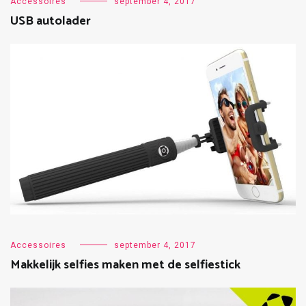
Accessoires
september 4, 2017
USB autolader
Accessoires
september 4, 2017
Makkelijk selfies maken met de selfiestick