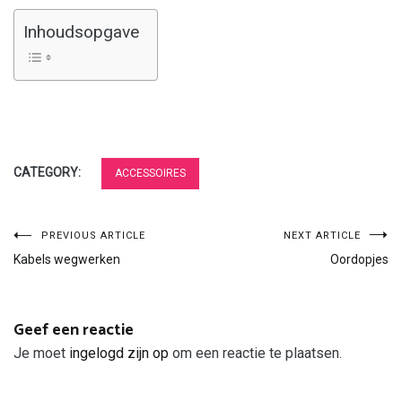
Inhoudsopgave
CATEGORY:
ACCESSOIRES
Bericht
PREVIOUS ARTICLE
NEXT ARTICLE
Kabels wegwerken
Oordopjes
navigatie
Geef een reactie
Je moet
ingelogd zijn op
om een reactie te plaatsen.