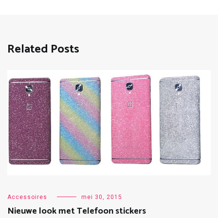
Related Posts
Accessoires
mei 30, 2015
Nieuwe look met Telefoon stickers