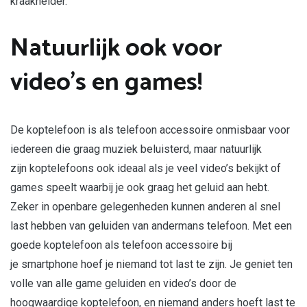
kraakhelder.
Natuurlijk ook voor
video’s en games!
De koptelefoon is als telefoon accessoire onmisbaar voor
iedereen die graag muziek beluisterd, maar natuurlijk
zijn koptelefoons ook ideaal als je veel video’s bekijkt of
games speelt waarbij je ook graag het geluid aan hebt.
Zeker in openbare gelegenheden kunnen anderen al snel
last hebben van geluiden van andermans telefoon. Met een
goede koptelefoon als telefoon accessoire bij
je smartphone hoef je niemand tot last te zijn. Je geniet ten
volle van alle game geluiden en video’s door de
hoogwaardige koptelefoon, en niemand anders hoeft last te