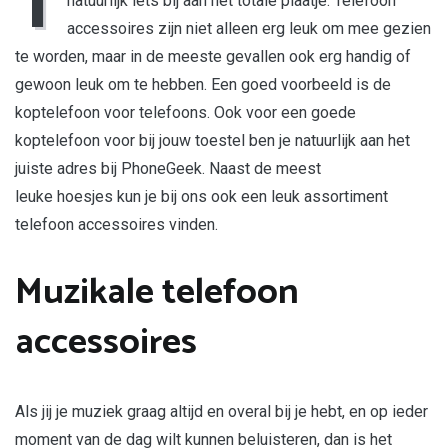
natuurlijk iets bij aan het totale plaatje. Telefoon
accessoires zijn niet alleen erg leuk om mee gezien
te worden, maar in de meeste gevallen ook erg handig of
gewoon leuk om te hebben. Een goed voorbeeld is de
koptelefoon voor telefoons. Ook voor een goede
koptelefoon voor bij jouw toestel ben je natuurlijk aan het
juiste adres bij PhoneGeek. Naast de meest
leuke hoesjes kun je bij ons ook een leuk assortiment
telefoon accessoires vinden.
Muzikale telefoon
accessoires
Als jij je muziek graag altijd en overal bij je hebt, en op ieder
moment van de dag wilt kunnen beluisteren, dan is het