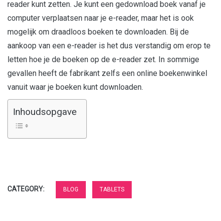
reader kunt zetten. Je kunt een gedownload boek vanaf je
computer verplaatsen naar je e-reader, maar het is ook
mogelijk om draadloos boeken te downloaden. Bij de
aankoop van een e-reader is het dus verstandig om erop te
letten hoe je de boeken op de e-reader zet. In sommige
gevallen heeft de fabrikant zelfs een online boekenwinkel
vanuit waar je boeken kunt downloaden.
Inhoudsopgave
CATEGORY:
BLOG
TABLETS