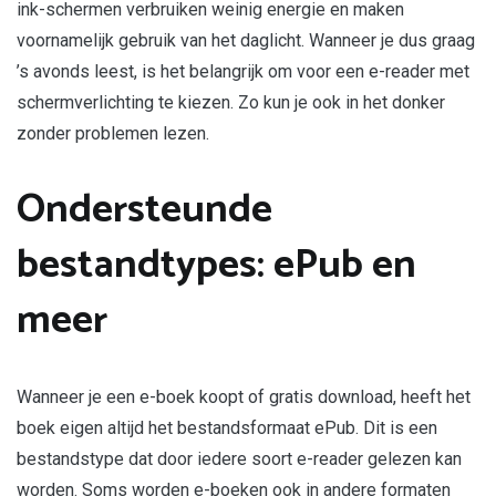
ink-schermen verbruiken weinig energie en maken
voornamelijk gebruik van het daglicht. Wanneer je dus graag
’s avonds leest, is het belangrijk om voor een e-reader met
schermverlichting te kiezen. Zo kun je ook in het donker
zonder problemen lezen.
Ondersteunde
bestandtypes: ePub en
meer
Wanneer je een e-boek koopt of gratis download, heeft het
boek eigen altijd het bestandsformaat ePub. Dit is een
bestandstype dat door iedere soort e-reader gelezen kan
worden. Soms worden e-boeken ook in andere formaten