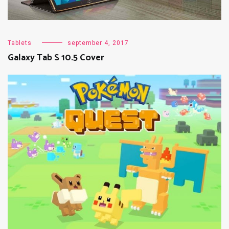
Tablets
september 4, 2017
Galaxy Tab S 10.5 Cover