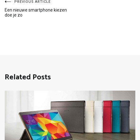
Bericht
PREVIOUS ARTICLE
Een nieuwe smartphone kiezen
doe je zo
navigatie
Related Posts