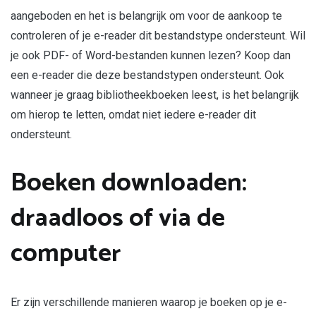
aangeboden en het is belangrijk om voor de aankoop te
controleren of je e-reader dit bestandstype ondersteunt. Wil
je ook PDF- of Word-bestanden kunnen lezen? Koop dan
een e-reader die deze bestandstypen ondersteunt. Ook
wanneer je graag bibliotheekboeken leest, is het belangrijk
om hierop te letten, omdat niet iedere e-reader dit
ondersteunt.
Boeken downloaden:
draadloos of via de
computer
Er zijn verschillende manieren waarop je boeken op je e-