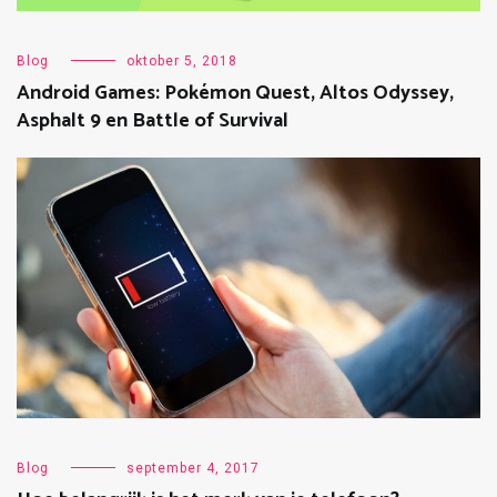
Blog
oktober 5, 2018
Android Games: Pokémon Quest, Altos Odyssey,
Asphalt 9 en Battle of Survival
Blog
september 4, 2017