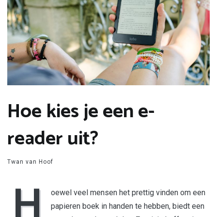
Hoe kies je een e-
reader uit?
Twan van Hoof
H
oewel veel mensen het prettig vinden om een
papieren boek in handen te hebben, biedt een