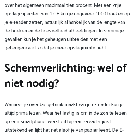
over het algemeen maximaal tien procent. Met een vrije
opslagcapaciteit van 1 GB kun je ongeveer 1000 boeken op
je e-reader zetten, natuurlijk afhankelijk van de lengte van
de boeken en de hoeveelheid afbeeldingen. In sommige
gevallen kun je het geheugen uitbreiden met een
geheugenkaart zodat je meer opslagruimte hebt.
Schermverlichting: wel of
niet nodig?
Wanneer je overdag gebruik maakt van je e-reader kun je
altijd prima lezen. Waar het lastig is om in de zon te lezen
op een smartphone, werkt dit bij een e-reader juist
uitstekend en lijkt het net alsof je van papier leest. De E-