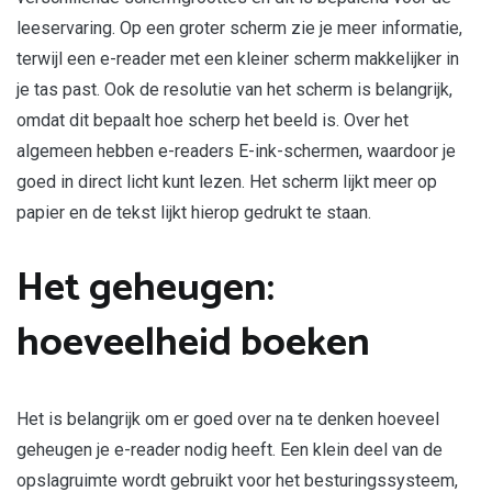
leeservaring. Op een groter scherm zie je meer informatie,
terwijl een e-reader met een kleiner scherm makkelijker in
je tas past. Ook de resolutie van het scherm is belangrijk,
omdat dit bepaalt hoe scherp het beeld is. Over het
algemeen hebben e-readers E-ink-schermen, waardoor je
goed in direct licht kunt lezen. Het scherm lijkt meer op
papier en de tekst lijkt hierop gedrukt te staan.
Het geheugen:
hoeveelheid boeken
Het is belangrijk om er goed over na te denken hoeveel
geheugen je e-reader nodig heeft. Een klein deel van de
opslagruimte wordt gebruikt voor het besturingssysteem,