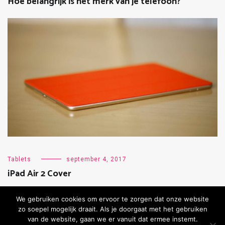
Hoe belangrijk is het merk van je telefoon?
Tablets
september 4, 2017
iPad Air 2 Cover
We gebruiken cookies om ervoor te zorgen dat onze website
zo soepel mogelijk draait. Als je doorgaat met het gebruiken
van de website, gaan we er vanuit dat ermee instemt.