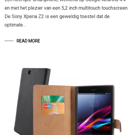
en met het plezier van een 5,2 inch multitouch touchscreen.
De Sony Xperia Z2 is een geweldig toestel dat de
optimale…
READ MORE