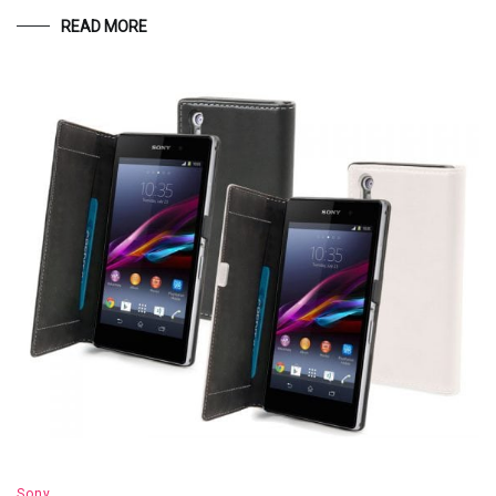
READ MORE
Sony