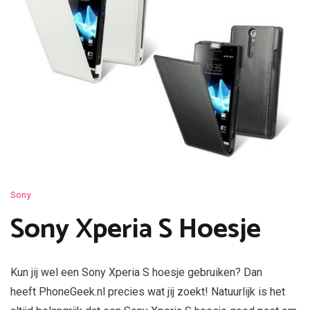
Sony
Sony Xperia S Hoesje
Kun jij wel een Sony Xperia S hoesje gebruiken? Dan
heeft PhoneGeek.nl precies wat jij zoekt! Natuurlijk is het