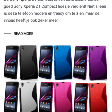
goed Sony Xperia Z1 Compact hoesje verdient! Niet alleen
is deze telefoon modern en trendy om te zien, maar de
inhoud heeft je ook zeker meer…
READ MORE