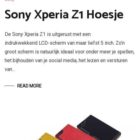
Sony Xperia Z1 Hoesje
De Sony Xperia Z1 is uitgerust met een
indrukwekkend LCD-scherm van maar liefst 5 inch. Zo’n
groot scherm is natuurlijk ideaal voor onder meer je spellen,
het bijhouden van je social media, het lezen en versturen
van…
READ MORE