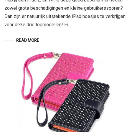
zowel grote beschadigingen en kleine gebruikerssporen?
Dan zijn er natuurlijk uitstekende iPad hoesjes te verkrijgen
voor deze drie topmodellen! Er…
READ MORE