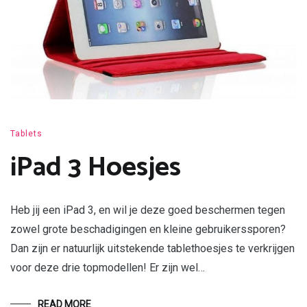
Tablets
iPad 3 Hoesjes
Heb jij een iPad 3, en wil je deze goed beschermen tegen
zowel grote beschadigingen en kleine gebruikerssporen?
Dan zijn er natuurlijk uitstekende tablethoesjes te verkrijgen
voor deze drie topmodellen! Er zijn wel…
READ MORE