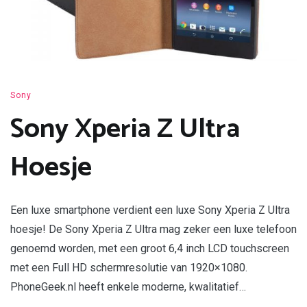
Sony
Sony Xperia Z Ultra
Hoesje
Een luxe smartphone verdient een luxe Sony Xperia Z Ultra
hoesje! De Sony Xperia Z Ultra mag zeker een luxe telefoon
genoemd worden, met een groot 6,4 inch LCD touchscreen
met een Full HD schermresolutie van 1920×1080.
PhoneGeek.nl heeft enkele moderne, kwalitatief…