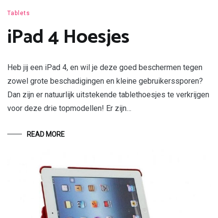
Tablets
iPad 4 Hoesjes
Heb jij een iPad 4, en wil je deze goed beschermen tegen
zowel grote beschadigingen en kleine gebruikerssporen?
Dan zijn er natuurlijk uitstekende tablethoesjes te verkrijgen
voor deze drie topmodellen! Er zijn…
READ MORE