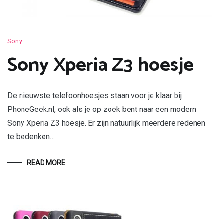
Sony
Sony Xperia Z3 hoesje
De nieuwste telefoonhoesjes staan voor je klaar bij
PhoneGeek.nl, ook als je op zoek bent naar een modern
Sony Xperia Z3 hoesje. Er zijn natuurlijk meerdere redenen
te bedenken…
READ MORE