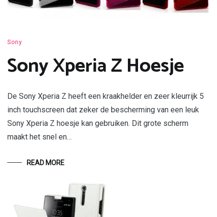
Sony
Sony Xperia Z Hoesje
De Sony Xperia Z heeft een kraakhelder en zeer kleurrijk 5
inch touchscreen dat zeker de bescherming van een leuk
Sony Xperia Z hoesje kan gebruiken. Dit grote scherm
maakt het snel en…
READ MORE