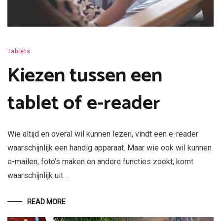
Tablets
Kiezen tussen een
tablet of e-reader
Wie altijd en overal wil kunnen lezen, vindt een e-reader
waarschijnlijk een handig apparaat. Maar wie ook wil kunnen
e-mailen, foto’s maken en andere functies zoekt, komt
waarschijnlijk uit…
READ MORE