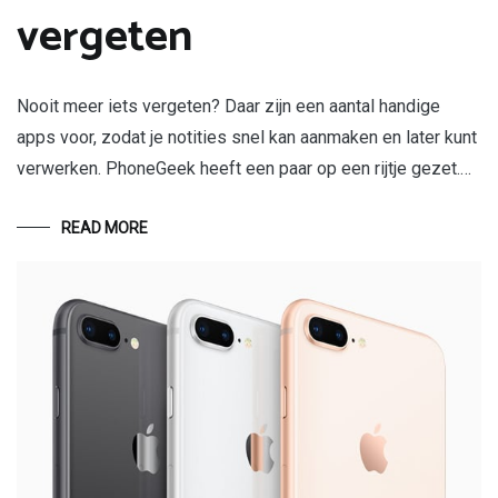
vergeten
Nooit meer iets vergeten? Daar zijn een aantal handige
apps voor, zodat je notities snel kan aanmaken en later kunt
verwerken. PhoneGeek heeft een paar op een rijtje gezet.…
READ MORE