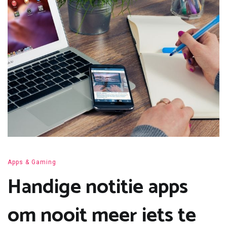
Apps & Gaming
Handige notitie apps
om nooit meer iets te