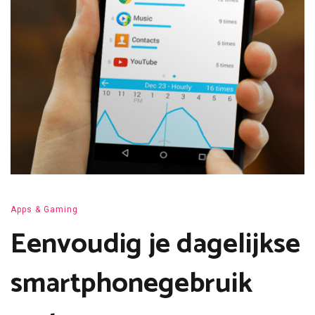
Apps & Gaming
Eenvoudig je dagelijkse
smartphonegebruik