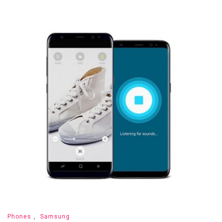
Phones
,
Samsung