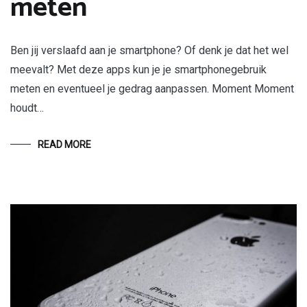
meten
Ben jij verslaafd aan je smartphone? Of denk je dat het wel
meevalt? Met deze apps kun je je smartphonegebruik
meten en eventueel je gedrag aanpassen. Moment Moment
houdt…
READ MORE