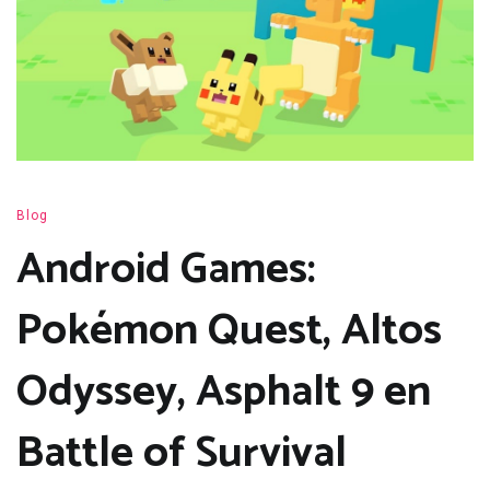
Blog
Android Games:
Pokémon Quest, Altos
Odyssey, Asphalt 9 en
Battle of Survival