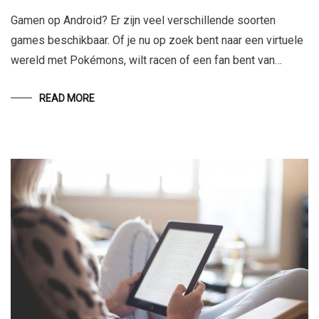
Gamen op Android? Er zijn veel verschillende soorten
games beschikbaar. Of je nu op zoek bent naar een virtuele
wereld met Pokémons, wilt racen of een fan bent van…
READ MORE