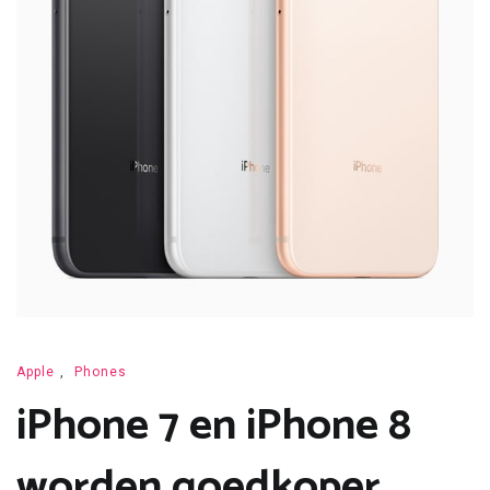
Apple
,
Phones
iPhone 7 en iPhone 8
worden goedkoper