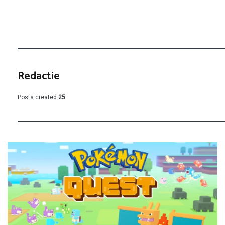
Redactie
Posts created
25