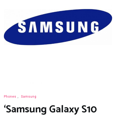
Phones
,
Samsung
‘Samsung Galaxy S10