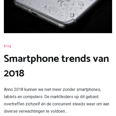
Blog
Smartphone trends van
2018
Anno 2018 kunnen we niet meer zonder smartphones,
tablets en computers. De marktleiders op dit gebied
overtreffen zichzelf én de concurrent steeds weer om aan
diverse verwachtingen te voldoen.…