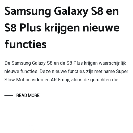
Samsung Galaxy S8 en
S8 Plus krijgen nieuwe
functies
De Samsung Galaxy S8 en de S8 Plus krijgen waarschijnlijk
nieuwe functies. Deze nieuwe functies zijn met name Super
Slow Motion video en AR Emoji, aldus de geruchten die…
READ MORE