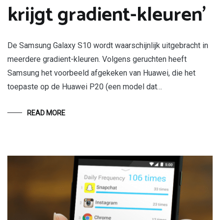
krijgt gradient-kleuren’
De Samsung Galaxy S10 wordt waarschijnlijk uitgebracht in
meerdere gradient-kleuren. Volgens geruchten heeft
Samsung het voorbeeld afgekeken van Huawei, die het
toepaste op de Huawei P20 (een model dat…
READ MORE