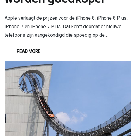
Apple verlaagt de prijzen voor de iPhone 8, iPhone 8 Plus,
iPhone 7 en iPhone 7 Plus. Dat komt doordat er nieuwe
telefoons zijn aangekondigd die spoedig op de…
READ MORE