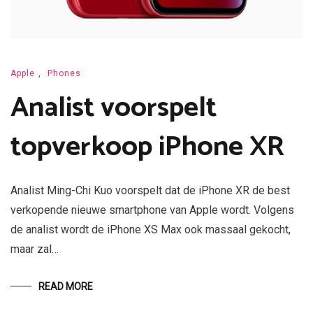
Apple
,
Phones
Analist voorspelt
topverkoop iPhone XR
Analist Ming-Chi Kuo voorspelt dat de iPhone XR de best
verkopende nieuwe smartphone van Apple wordt. Volgens
de analist wordt de iPhone XS Max ook massaal gekocht,
maar zal…
READ MORE