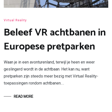
Virtual Reality
Beleef VR achtbanen in
Europese pretparken
Waan je in een avonturenland, terwijl je heen en weer
geslingerd wordt in de achtbaan. Het kan nu, want
pretparken zijn steeds meer bezig met Virtual Reality-
toepassingen rondom achtbanen.…
READ MORE