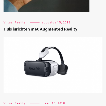
Virtual Reality
augustus 15, 2018
Huis inrichten met Augmented Reality
Virtual Reality
maart 15, 2018