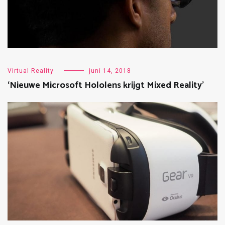
Virtual Reality
juni 14, 2018
‘Nieuwe Microsoft Hololens krijgt Mixed Reality’