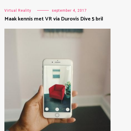
Virtual Reality
september 4, 2017
Maak kennis met VR via Durovis Dive 5 bril