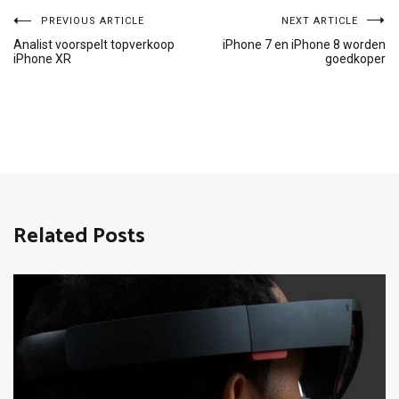
Bericht
PREVIOUS ARTICLE
NEXT ARTICLE
Analist voorspelt topverkoop
iPhone 7 en iPhone 8 worden
iPhone XR
goedkoper
navigatie
Related Posts