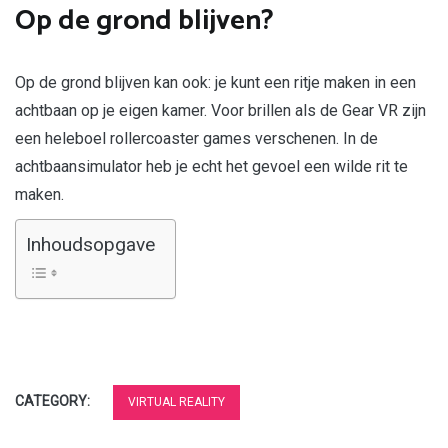
Op de grond blijven?
Op de grond blijven kan ook: je kunt een ritje maken in een
achtbaan op je eigen kamer. Voor brillen als de Gear VR zijn
een heleboel rollercoaster games verschenen. In de
achtbaansimulator heb je echt het gevoel een wilde rit te
maken.
Inhoudsopgave
CATEGORY:
VIRTUAL REALITY