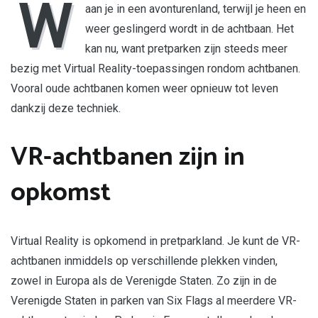
W
aan je in een avonturenland, terwijl je heen en
weer geslingerd wordt in de achtbaan. Het
kan nu, want pretparken zijn steeds meer
bezig met Virtual Reality-toepassingen rondom achtbanen.
Vooral oude achtbanen komen weer opnieuw tot leven
dankzij deze techniek.
VR-achtbanen zijn in
opkomst
Virtual Reality is opkomend in pretparkland. Je kunt de VR-
achtbanen inmiddels op verschillende plekken vinden,
zowel in Europa als de Verenigde Staten. Zo zijn in de
Verenigde Staten in parken van Six Flags al meerdere VR-