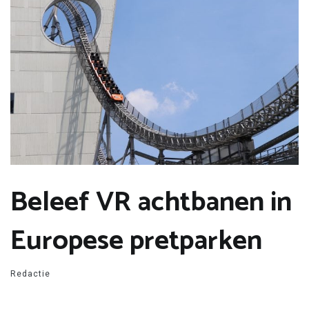
Beleef VR achtbanen in
Europese pretparken
Redactie