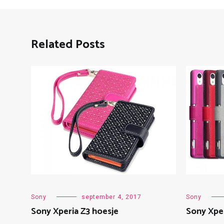
Related Posts
Sony
september 4, 2017
Sony
Sony Xperia Z3 hoesje
Sony Xper