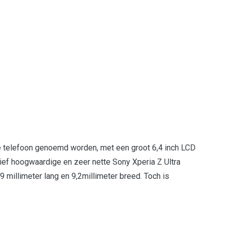
xe telefoon genoemd worden, met een groot 6,4 inch LCD
ef hoogwaardige en zeer nette Sony Xperia Z Ultra
9 millimeter lang en 9,2millimeter breed. Toch is