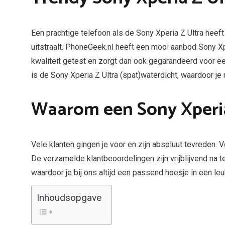
Een prachtige telefoon als de Sony Xperia Z Ultra heeft
uitstraalt. PhoneGeek.nl heeft een mooi aanbod Sony Xp
kwaliteit getest en zorgt dan ook gegarandeerd voor e
is de Sony Xperia Z Ultra (spat)waterdicht, waardoor j
Waarom een Sony Xperia 
Vele klanten gingen je voor en zijn absoluut tevreden. 
De verzamelde klantbeoordelingen zijn vrijblijvend na
waardoor je bij ons altijd een passend hoesje in een le
Inhoudsopgave