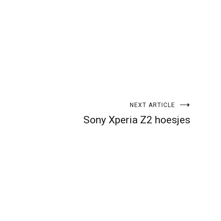
NEXT ARTICLE
Sony Xperia Z2 hoesjes