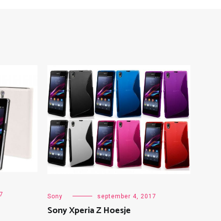
7
Sony
september 4, 2017
Sony Xperia Z Hoesje