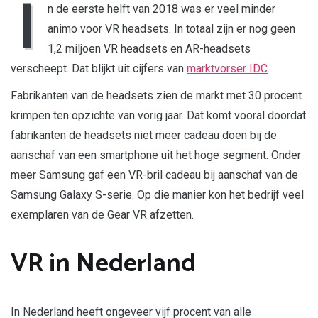
I
n de eerste helft van 2018 was er veel minder
animo voor VR headsets. In totaal zijn er nog geen
1,2 miljoen VR headsets en AR-headsets
verscheept. Dat blijkt uit cijfers van
marktvorser IDC
.
Fabrikanten van de headsets zien de markt met 30 procent
krimpen ten opzichte van vorig jaar. Dat komt vooral doordat
fabrikanten de headsets niet meer cadeau doen bij de
aanschaf van een smartphone uit het hoge segment. Onder
meer Samsung gaf een VR-bril cadeau bij aanschaf van de
Samsung Galaxy S-serie. Op die manier kon het bedrijf veel
exemplaren van de Gear VR afzetten.
VR in Nederland
In Nederland heeft ongeveer vijf procent van alle