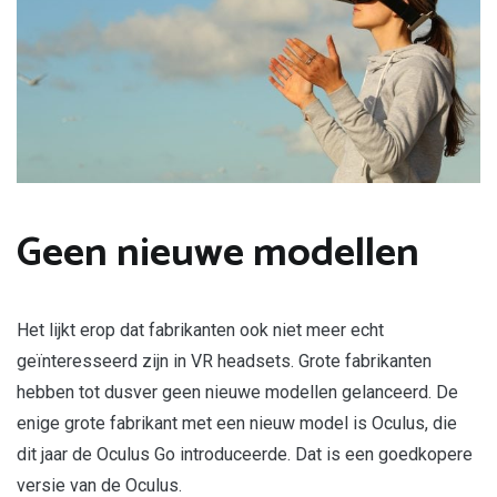
Geen nieuwe modellen
Het lijkt erop dat fabrikanten ook niet meer echt
geïnteresseerd zijn in VR headsets. Grote fabrikanten
hebben tot dusver geen nieuwe modellen gelanceerd. De
enige grote fabrikant met een nieuw model is Oculus, die
dit jaar de Oculus Go introduceerde. Dat is een goedkopere
versie van de Oculus.