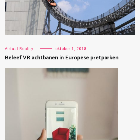
Virtual Reality
oktober 1, 2018
Beleef VR achtbanen in Europese pretparken