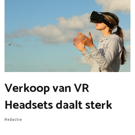
Verkoop van VR
Headsets daalt sterk
Redactie