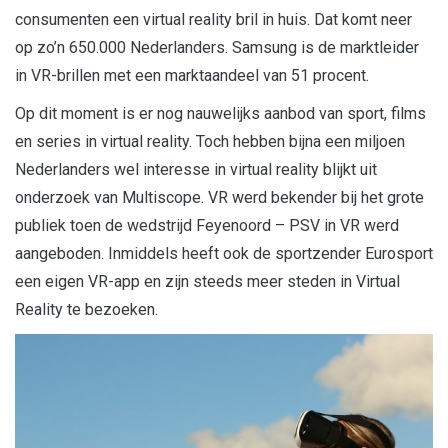
consumenten een virtual reality bril in huis. Dat komt neer
op zo’n 650.000 Nederlanders. Samsung is de marktleider
in VR-brillen met een marktaandeel van 51 procent.
Op dit moment is er nog nauwelijks aanbod van sport, films
en series in virtual reality. Toch hebben bijna een miljoen
Nederlanders wel interesse in virtual reality blijkt uit
onderzoek van Multiscope. VR werd bekender bij het grote
publiek toen de wedstrijd Feyenoord – PSV in VR werd
aangeboden. Inmiddels heeft ook de sportzender Eurosport
een eigen VR-app en zijn steeds meer steden in Virtual
Reality te bezoeken.