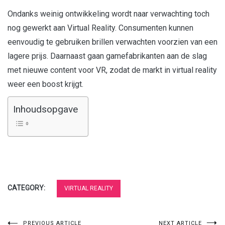
Ondanks weinig ontwikkeling wordt naar verwachting toch
nog gewerkt aan Virtual Reality. Consumenten kunnen
eenvoudig te gebruiken brillen verwachten voorzien van een
lagere prijs. Daarnaast gaan gamefabrikanten aan de slag
met nieuwe content voor VR, zodat de markt in virtual reality
weer een boost krijgt.
Inhoudsopgave
CATEGORY:
VIRTUAL REALITY
PREVIOUS ARTICLE
NEXT ARTICLE