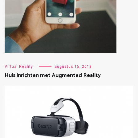
Virtual Reality
augustus 15, 2018
Huis inrichten met Augmented Reality