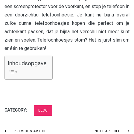
een screenprotector voor de voorkant, en stop je telefoon in
een doorzichtig telefoonhoesje. Je kunt nu bijna overal
zulke dunne telefoonhoesjes kopen die perfect om je
achterkant passen, dat je bijna het verschil niet meer kunt
zien en voelen. Telefoonhoesjes stom? Het is juist slim om
er één te gebruiken!
Inhoudsopgave
CATEGORY:
BLOG
PREVIOUS ARTICLE
NEXT ARTICLE