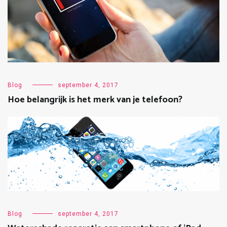
Blog
september 4, 2017
Hoe belangrijk is het merk van je telefoon?
Blog
september 4, 2017