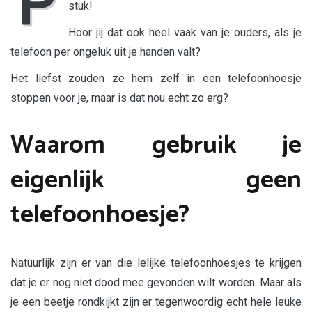
P
stuk!
nog
niet!
Hoor jij dat ook heel vaak van je ouders, als je
telefoon per ongeluk uit je handen valt?
Het liefst zouden ze hem zelf in een telefoonhoesje
stoppen voor je, maar is dat nou echt zo erg?
Waarom gebruik je
eigenlijk geen
telefoonhoesje?
Natuurlijk zijn er van die lelijke telefoonhoesjes te krijgen
dat je er nog niet dood mee gevonden wilt worden. Maar als
je een beetje rondkijkt zijn er tegenwoordig echt hele leuke