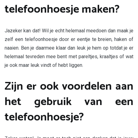
telefoonhoesje maken?
Jazeker kan dat! Wil je echt helemaal meedoen dan maak je
zelf een telefoonhoesje door er eentje te breien, haken of
naaien. Ben je daarmee klaar dan leuk je hem op totdat je er
helemaal tevreden mee bent met pareltjes, kraaltjes of wat
je ook maar leuk vindt of hebt liggen.
Zijn er ook voordelen aan
het gebruik van een
telefoonhoesje?