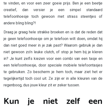
te vinden, en voor een zeer goeie prijs. Ben je een beetje
creatief, dan versier je een simpel standaard
telefoonhoesje toch gewoon met strass steentjes of
andere bling bling?!
Draag je graag hele strakke broeken en is dat de reden dat
je geen telefoonhoesje om je telefoon wilt doen, omdat hij
dan niet goed meer in je zak past? Waarom gebruik je dan
niet gewoon zo’n leuke clutch, of stop je hem bij je kleren
in? Je kunt zelfs kiezen voor een combi van een tasje en
een telefoonhoesje, door speciale mobiele telefoontasjes
te gebruiken. Zo bescherm je hem toch, maar ziet het er
tegelijkertijd toch cool uit. Ze zijn er in alle kleuren van de
regenboog, dus jouw kleur zit er zeker tussen.
Kun je niet zelf een