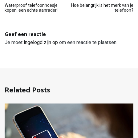
Bericht
Waterproof telefoonhoesje
Hoe belangrijk is het merk van je
kopen, een echte aanrader!
telefoon?
navigatie
Geef een reactie
Je moet
ingelogd zijn op
om een reactie te plaatsen.
Related Posts