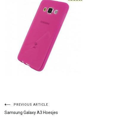
Bericht
PREVIOUS ARTICLE
Samsung Galaxy A3 Hoesjes
navigatie