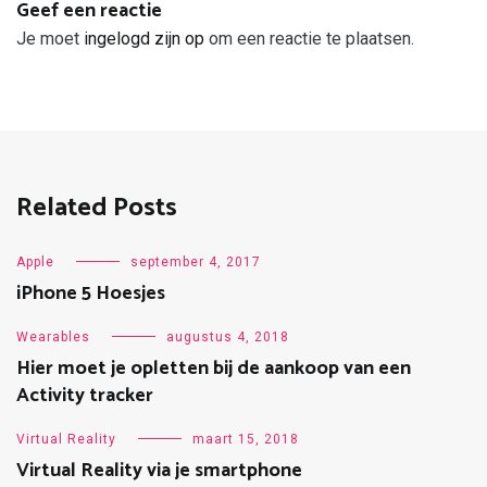
Geef een reactie
Je moet
ingelogd zijn op
om een reactie te plaatsen.
Related Posts
Apple
september 4, 2017
iPhone 5 Hoesjes
Wearables
augustus 4, 2018
Hier moet je opletten bij de aankoop van een
Activity tracker
Virtual Reality
maart 15, 2018
Virtual Reality via je smartphone