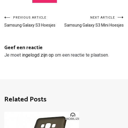
Bericht
PREVIOUS ARTICLE
NEXT ARTICLE
Samsung Galaxy S3 Hoesjes
Samsung Galaxy S3 Mini Hoesjes
navigatie
Geef een reactie
Je moet
ingelogd zijn op
om een reactie te plaatsen.
Related Posts