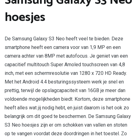
Samsung Galaxy S3 Neo
hoesjes
De Samsung Galaxy S3 Neo heeft veel te bieden. Deze
smartphone heeft een camera voor van 1,9 MP en een
camera achter van 8MP met autofocus. Je geniet van een
capacitief multitouch Super Amoled touchscreen van 4,8
inch, met een schermresolutie van 1280 x 720 HD Ready.
Met het Android 4.4 besturingssysteem werk je snel en
prettig, terwijl de opslagcapaciteit van 16GB je meer dan
voldoende mogelijkheden biedt. Kortom, deze smartphone
heeft alles wat jij nodig hebt, en juist daarom is het ook zo
belangrijk om dit goed te beschermen. De Samsung Galaxy
S3 Neo hoesjes zijn er om schokken van vallen en stoten
op te vangen voordat deze doordringen in het toestel. Zo