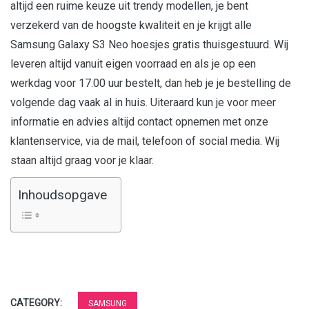
altijd een ruime keuze uit trendy modellen, je bent
verzekerd van de hoogste kwaliteit en je krijgt alle
Samsung Galaxy S3 Neo hoesjes gratis thuisgestuurd. Wij
leveren altijd vanuit eigen voorraad en als je op een
werkdag voor 17.00 uur bestelt, dan heb je je bestelling de
volgende dag vaak al in huis. Uiteraard kun je voor meer
informatie en advies altijd contact opnemen met onze
klantenservice, via de mail, telefoon of social media. Wij
staan altijd graag voor je klaar.
Inhoudsopgave
CATEGORY:
SAMSUNG