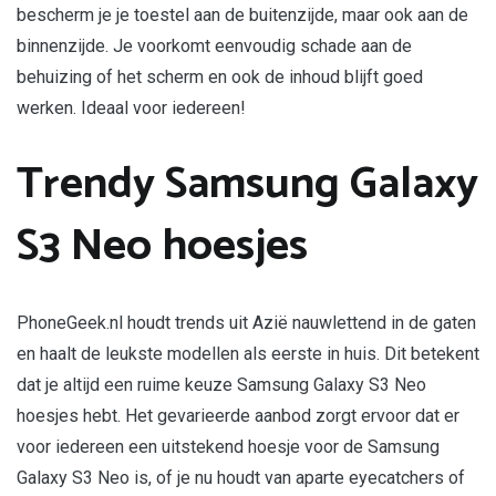
bescherm je je toestel aan de buitenzijde, maar ook aan de
binnenzijde. Je voorkomt eenvoudig schade aan de
behuizing of het scherm en ook de inhoud blijft goed
werken. Ideaal voor iedereen!
Trendy Samsung Galaxy
S3 Neo hoesjes
PhoneGeek.nl houdt trends uit Azië nauwlettend in de gaten
en haalt de leukste modellen als eerste in huis. Dit betekent
dat je altijd een ruime keuze Samsung Galaxy S3 Neo
hoesjes hebt. Het gevarieerde aanbod zorgt ervoor dat er
voor iedereen een uitstekend hoesje voor de Samsung
Galaxy S3 Neo is, of je nu houdt van aparte eyecatchers of