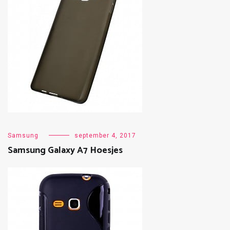
Samsung
september 4, 2017
Samsung Galaxy A7 Hoesjes