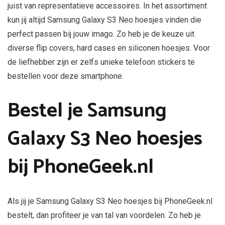
juist van representatieve accessoires. In het assortiment
kun jij altijd Samsung Galaxy S3 Neo hoesjes vinden die
perfect passen bij jouw imago. Zo heb je de keuze uit
diverse flip covers, hard cases en siliconen hoesjes. Voor
de liefhebber zijn er zelfs unieke telefoon stickers te
bestellen voor deze smartphone.
Bestel je Samsung
Galaxy S3 Neo hoesjes
bij PhoneGeek.nl
Als jij je Samsung Galaxy S3 Neo hoesjes bij PhoneGeek.nl
bestelt, dan profiteer je van tal van voordelen. Zo heb je