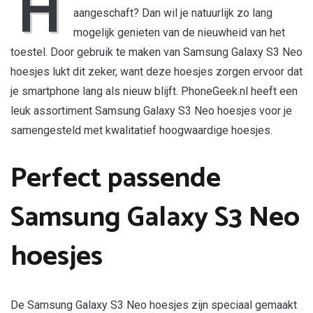
H
Neo
aangeschaft? Dan wil je natuurlijk zo lang
Hoesjes
mogelijk genieten van de nieuwheid van het
toestel. Door gebruik te maken van Samsung Galaxy S3 Neo
hoesjes lukt dit zeker, want deze hoesjes zorgen ervoor dat
je smartphone lang als nieuw blijft. PhoneGeek.nl heeft een
leuk assortiment Samsung Galaxy S3 Neo hoesjes voor je
samengesteld met kwalitatief hoogwaardige hoesjes.
Perfect passende
Samsung Galaxy S3 Neo
hoesjes
De Samsung Galaxy S3 Neo hoesjes zijn speciaal gemaakt