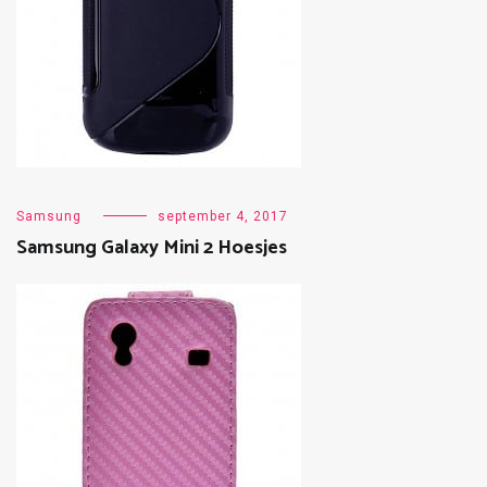
Samsung
september 4, 2017
Samsung Galaxy Mini 2 Hoesjes