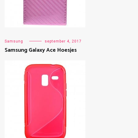
Samsung
september 4, 2017
Samsung Galaxy Ace Hoesjes