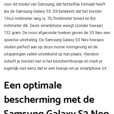
voor dit model van Samsung, dat hetzelfde formaat heeft
als de Samsung Galaxy S3. Dit betekent dat het toestel
136,6 millimeter lang is, 70,7millimeter breed en 8,6
millimeter dik. Deze smartphone weegt (zonder hoesje)
132 gram. De mooi afgeronde hoeken geven de S3 Neo een
speelse uitstraling. De Samsung Galaxy S3 Neo hoesjes
sluiten perfect aan op deze mooie vormgeving en de
uitsparingen vallen uitstekend op hun plaats. Hierdoor
schuift je toestel niet in het beschermhoesje en merk je
eigenlijk niet eens dat er een hoesje om je smartphone zit.
Een optimale
bescherming met de