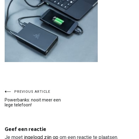
Bericht
PREVIOUS ARTICLE
Powerbanks: nooit meer een
lege telefoon!
navigatie
Geef een reactie
Je moet
ingelogd zijn op
om een reactie te plaatsen.