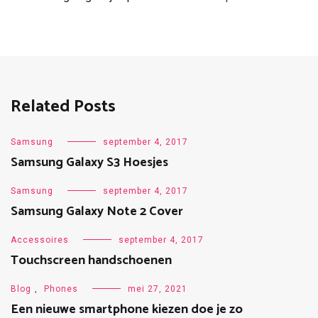
Related Posts
Samsung
september 4, 2017
Samsung Galaxy S3 Hoesjes
Samsung
september 4, 2017
Samsung Galaxy Note 2 Cover
Accessoires
september 4, 2017
Touchscreen handschoenen
Blog
,
Phones
mei 27, 2021
Een nieuwe smartphone kiezen doe je zo