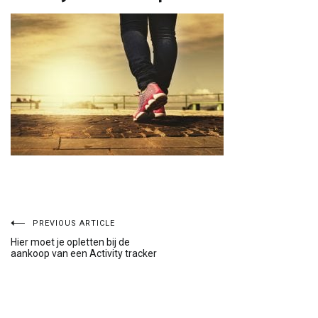
Bericht
PREVIOUS ARTICLE
Hier moet je opletten bij de
aankoop van een Activity tracker
navigatie